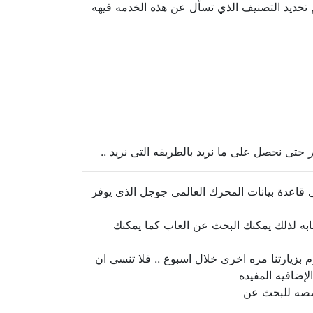
 تحديد التصنيف الذي تسأل عن هذه الخدمه فيهه
حتى نحصل على ما نريد بالطريقه التى نريد ..
قاعدة بيانات المحرك العالمى جوجل الذى يوفر
تجابه لذلك يمكنك البحث عن العاب كما يمكنك
بزيارتنا مره اخرى خلال اسبوع .. فلا تنسى ان
إضافيه المفيده
خصصه للبحث عن