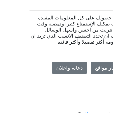
لى حصولك على كل المعلومات المفيده
مكنك الإستمتاع كثيرا وتمضية وقت
للانترنت من احسن واسهل الوسائل
 ان تحدد التصنيف الانسب الذي تريد ان
 أكثر تفصيلا وأكثر فائده
ر مواقع
دعاية واعلان