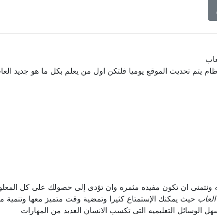
عاب
تظام يتم تحديث الموقع يوميا فلتكن اول من يعلم بكل ما هو جديد العا
ليه ونتمنى ان تكون مفيده مثمره وان تؤدى إلى حصولك على كل المعل
العاب
حيث يمكنك الإستمتاع كثيرا وتمضية وقت متميز معها وتنمية مه
ل الوسائل التعليميه التى تكسب الانسان العديد من المهارات