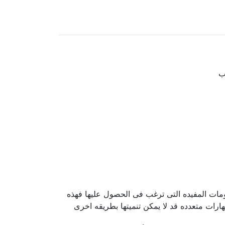
ب
ومات المفيده التى ترغب فى الحصول عليها فهذه
ارات متعدده قد لا يمكن تنميتها بطريقه اخرى