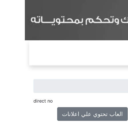
direct no
العاب تحتوي علي اعلانات