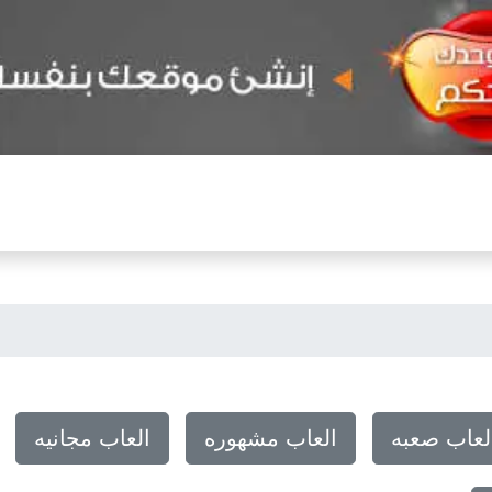
لعاب صعبه
العاب مشهوره
العاب مجانيه