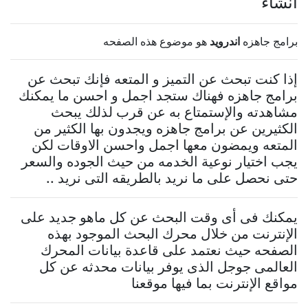
انشاء
برامج جاهزه
اندرويد
هو موضوع هذه الصفحه
إذا كنت تبحث عن التميز و المتعه فإنك تبحث عن
برامج جاهزه فهناك ستجد اجمل و احسن ما يمكنك
مشاهدته والإستمتاع به عن قرب لذلك يبحث
الكثيرين عن برامج جاهزه ويجدون بها الكثير من
المتعه ويمضون معها اجمل واحسن الاوقات لكن
يجب اختيار نوعية الخدمه من حيث الجوده والسعر
حتى نحصل على ما نريد بالطريقه التى نريد ..
يمكنك فى أى وقت البحث عن كل ماهو جديد على
الإنترنت من خلال محرك البحث الموجود بهذه
الصفحه حيث نعتمد على قاعدة بيانات المحرك
العالمى جوجل الذى يوفر بيانات محدثه عن كل
مواقع الإنترنت بما فيها موقعنا