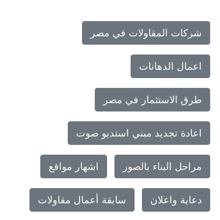
شركات المقاولات في مصر
اعمال الدهانات
طرق الاستثمار في مصر
اعادة تجديد مبني استديو صوت
مراحل البناء بالصور
اشهار مواقع
دعاية واعلان
سابقة أعمال مقاولات