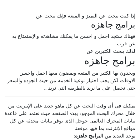
إذا كنت تبحث عن التميز و المتعه فإنك تبحث عن
برامج جاهزه
فهناك ستجد اجمل و احسن ما يمكنك مشاهدته والإستمتاع به
عن قرب
لذلك يبحث الكثيرين عن
برامج جاهزه
ويجدون بها الكثير من المتعه ويمضون معها اجمل واحسن
الاوقات لكن يجب اختيار نوعية الخدمه من حيث الجوده والسعر
حتى نحصل على ما نريد بالطريقه التى نريد ..
يمكنك فى أى وقت البحث عن كل ماهو جديد على الإنترنت من
خلال محرك البحث الموجود بهذه الصفحه حيث نعتمد على قاعدة
بيانات المحرك العالمى جوجل الذى يوفر بيانات محدثه عن كل
مواقع الإنترنت بما فيها موقعنا
يوجد العديد من ال
برامج جاهزه
: