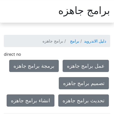
برامج جاهزه
دليل الاندرويد
برامج
برامج جاهزه
direct no
عمل برامج جاهزه
برمجة برامج جاهزه
تصميم برامج جاهزه
تحديث برامج جاهزه
انشاء برامج جاهزه