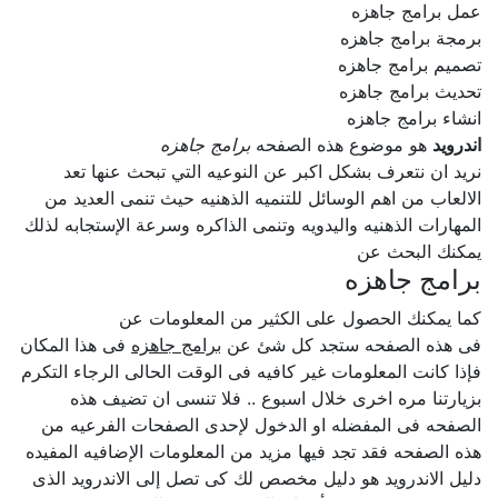
عمل برامج جاهزه
برمجة برامج جاهزه
تصميم برامج جاهزه
تحديث برامج جاهزه
انشاء برامج جاهزه
اندرويد
هو موضوع هذه الصفحه
برامج جاهزه
نريد ان نتعرف بشكل اكبر عن النوعيه التي تبحث عنها تعد
الالعاب من اهم الوسائل للتنميه الذهنيه حيث تنمى العديد من
المهارات الذهنيه واليدويه وتنمى الذاكره وسرعة الإستجابه لذلك
يمكنك البحث عن
برامج جاهزه
كما يمكنك الحصول على الكثير من المعلومات عن
فى هذه الصفحه ستجد كل شئ عن
برامج جاهزه
فى هذا المكان
فإذا كانت المعلومات غير كافيه فى الوقت الحالى الرجاء التكرم
بزيارتنا مره اخرى خلال اسبوع .. فلا تنسى ان تضيف هذه
الصفحه فى المفضله او الدخول لإحدى الصفحات الفرعيه من
هذه الصفحه فقد تجد فيها مزيد من المعلومات الإضافيه المفيده
دليل الاندرويد هو دليل مخصص لك كى تصل إلى الاندرويد الذى