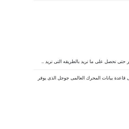
حتى نحصل على ما نريد بالطريقه التى نريد ..
قاعدة بيانات المحرك العالمى جوجل الذى يوفر