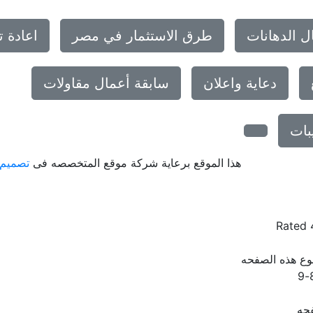
ل الدهانات
طرق الاستثمار في مصر
اعادة 
دعاية واعلان
سابقة أعمال مقاولات
بات
هذا الموقع برعاية شركة موقع المتخصصه فى
تصميم 
Rated
ع هذه الصفحه
حه