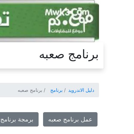
برنامج صعبه
دليل الاندرويد
برنامج
برنامج صعبه
عمل برنامج صعبه
برمجة برنامج