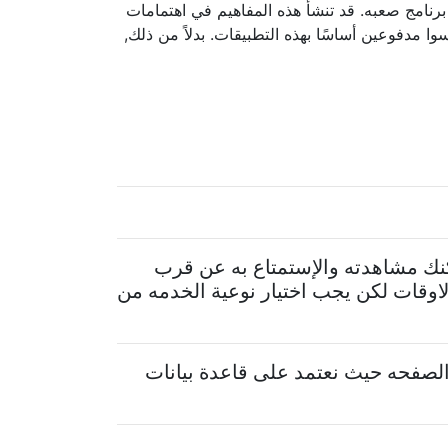
رنامج صعبه. قد تنشأ هذه المفاهيم في اهتمامات
سوا مدفوعين أساسًا بهذه التطبيقات. بدلاً من ذلك,
كنك مشاهدته والإستمتاع به عن قرب
اوقات لكن يجب اختيار نوعية الخدمه من
لصفحه حيث نعتمد على قاعدة بيانات