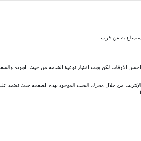
ستمتاع به عن قرب
احسن الاوقات لكن يجب اختيار نوعية الخدمه من حيث الجوده والسعر 
نترنت من خلال محرك البحث الموجود بهذه الصفحه حيث نعتمد على 