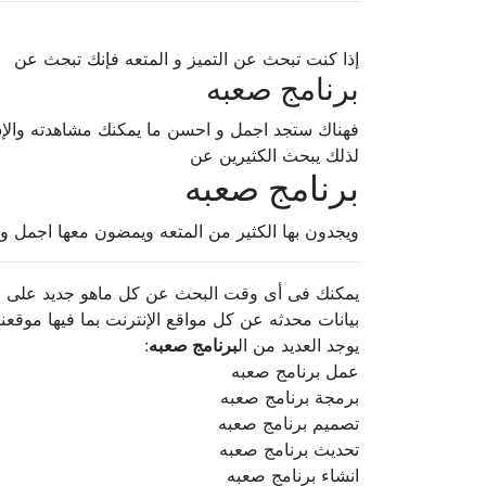
إذا كنت تبحث عن التميز و المتعه فإنك تبحث عن
برنامج صعبه
فهناك ستجد اجمل و احسن ما يمكنك مشاهدته والإ
لذلك يبحث الكثيرين عن
برنامج صعبه
ويجدون بها الكثير من المتعه ويمضون معها اجمل و
يمكنك فى أى وقت البحث عن كل ماهو جديد على الإ
بيانات محدثه عن كل مواقع الإنترنت بما فيها موقعنا
يوجد العديد من ال
برنامج صعبه
:
عمل برنامج صعبه
برمجة برنامج صعبه
تصميم برنامج صعبه
تحديث برنامج صعبه
انشاء برنامج صعبه