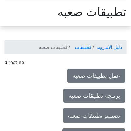
تطبيقات صعبه
دليل الاندرويد
تطبيقات
تطبيقات صعبه
direct no
عمل تطبيقات صعبه
برمجة تطبيقات صعبه
تصميم تطبيقات صعبه