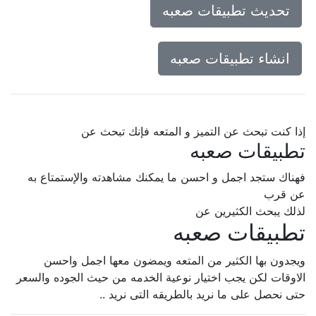
تحديث تطبيقات صعبه
انشاء تطبيقات صعبه
إذا كنت تبحث عن التميز و المتعه فإنك تبحث عن
تطبيقات صعبه
فهناك ستجد اجمل و احسن ما يمكنك مشاهدته والإستمتاع به
عن قرب
لذلك يبحث الكثيرين عن
تطبيقات صعبه
ويجدون بها الكثير من المتعه ويمضون معها اجمل واحسن
الاوقات لكن يجب اختيار نوعية الخدمه من حيث الجوده والسعر
حتى نحصل على ما نريد بالطريقه التى نريد ..