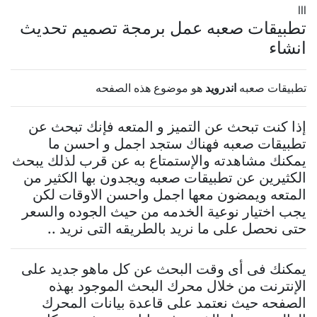
lll
تطبيقات صعبه عمل برمجة تصميم تحديث
انشاء
تطبيقات صعبه
اندرويد
هو موضوع هذه الصفحه
إذا كنت تبحث عن التميز و المتعه فإنك تبحث عن
تطبيقات صعبه فهناك ستجد اجمل و احسن ما
يمكنك مشاهدته والإستمتاع به عن قرب لذلك يبحث
الكثيرين عن تطبيقات صعبه ويجدون بها الكثير من
المتعه ويمضون معها اجمل واحسن الاوقات لكن
يجب اختيار نوعية الخدمه من حيث الجوده والسعر
حتى نحصل على ما نريد بالطريقه التى نريد ..
يمكنك فى أى وقت البحث عن كل ماهو جديد على
الإنترنت من خلال محرك البحث الموجود بهذه
الصفحه حيث نعتمد على قاعدة بيانات المحرك